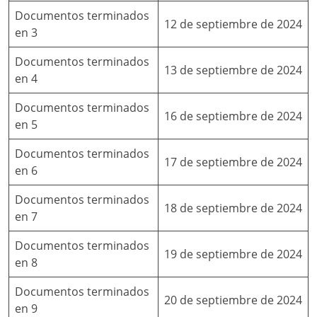
Documentos terminados
12 de septiembre de 2024
en 3
Documentos terminados
13 de septiembre de 2024
en 4
Documentos terminados
16 de septiembre de 2024
en 5
Documentos terminados
17 de septiembre de 2024
en 6
Documentos terminados
18 de septiembre de 2024
en 7
Documentos terminados
19 de septiembre de 2024
en 8
Documentos terminados
20 de septiembre de 2024
en 9