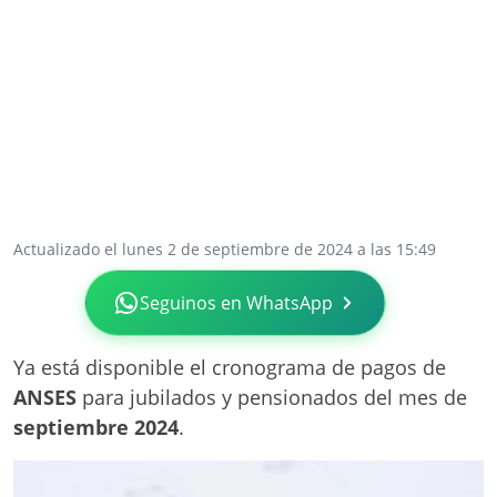
Actualizado el lunes 2 de septiembre de 2024 a las 15:49
Seguinos en WhatsApp
Ya está disponible el cronograma de pagos de
ANSES
para jubilados y pensionados del mes de
septiembre 2024
.