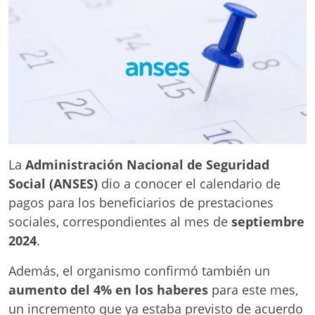
La
Administración Nacional de Seguridad
Social (ANSES)
dio a conocer el calendario de
pagos para los beneficiarios de prestaciones
sociales, correspondientes al mes de
septiembre
2024
.
Además, el organismo confirmó también un
aumento del 4% en los haberes
para este mes,
un incremento que ya estaba previsto de acuerdo