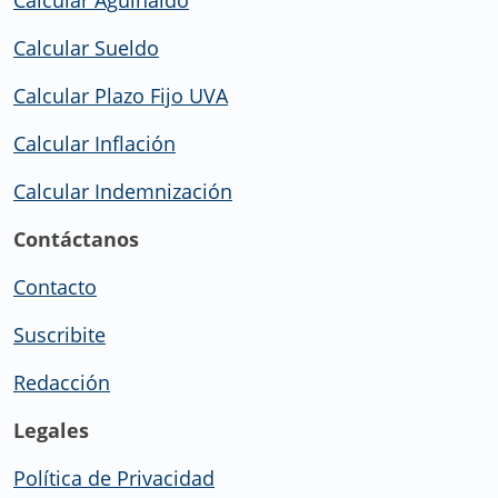
Calcular Sueldo
Calcular Plazo Fijo UVA
Calcular Inflación
Calcular Indemnización
Contáctanos
Contacto
Suscribite
Redacción
Legales
Política de Privacidad