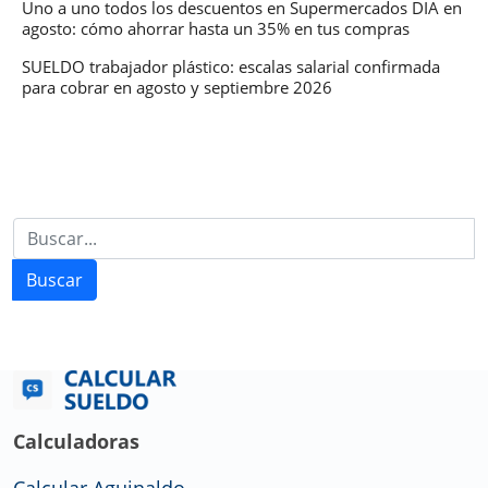
Uno a uno todos los descuentos en Supermercados DIA en
agosto: cómo ahorrar hasta un 35% en tus compras
SUELDO trabajador plástico: escalas salarial confirmada
para cobrar en agosto y septiembre 2026
Buscar
Calculadoras
Calcular Aguinaldo