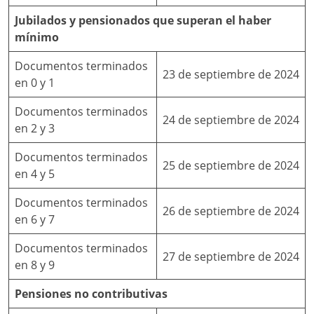
Jubilados y pensionados que superan el haber
mínimo
Documentos terminados
23 de septiembre de 2024
en 0 y 1
Documentos terminados
24 de septiembre de 2024
en 2 y 3
Documentos terminados
25 de septiembre de 2024
en 4 y 5
Documentos terminados
26 de septiembre de 2024
en 6 y 7
Documentos terminados
27 de septiembre de 2024
en 8 y 9
Pensiones no contributivas