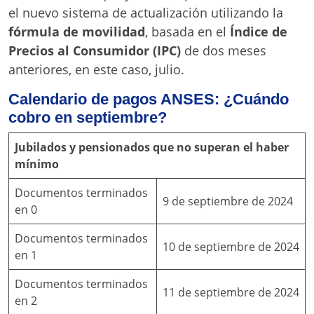
el nuevo sistema de actualización utilizando la
fórmula de movilidad
, basada en el
Índice de
Precios al Consumidor (IPC)
de dos meses
anteriores, en este caso, julio.
Calendario de pagos ANSES: ¿Cuándo
cobro en septiembre?
Jubilados y pensionados que no superan el haber
mínimo
Documentos terminados
9 de septiembre de 2024
en 0
Documentos terminados
10 de septiembre de 2024
en 1
Documentos terminados
11 de septiembre de 2024
en 2