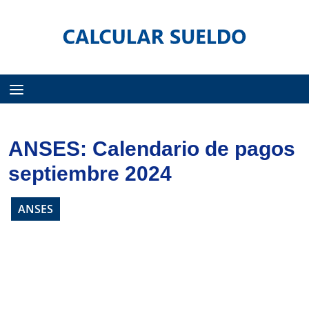
Menú
ANSES: Calendario de pagos
septiembre 2024
ANSES