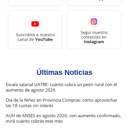
mes
Segui nuestro
Suscribite a nuestro
contenido en
canal de
YouTube
Instagram
Últimas Noticias
Escala salarial UATRE: cuánto cobra un peón rural con el
aumento de agosto 2026
Día de la Niñez en Provincia Compras: cómo aprovechar
las 18 cuotas sin interés
AUH de ANSES en agosto 2026: con aumento confirmado,
mirá cuánto cobrás este mes