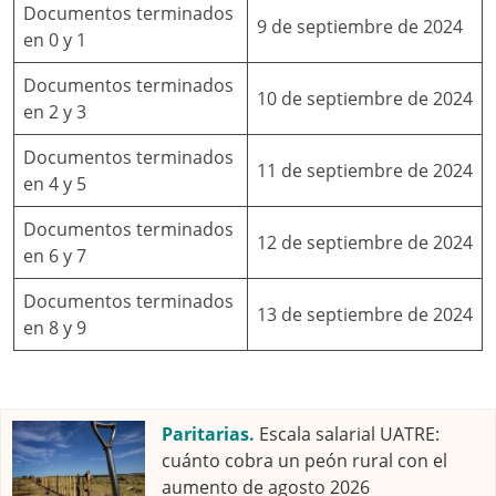
Documentos terminados
9 de septiembre de 2024
en 0 y 1
Documentos terminados
10 de septiembre de 2024
en 2 y 3
Documentos terminados
11 de septiembre de 2024
en 4 y 5
Documentos terminados
12 de septiembre de 2024
en 6 y 7
Documentos terminados
13 de septiembre de 2024
en 8 y 9
Paritarias.
Escala salarial UATRE:
cuánto cobra un peón rural con el
aumento de agosto 2026