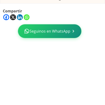
Compartir
Seguinos en WhatsApp