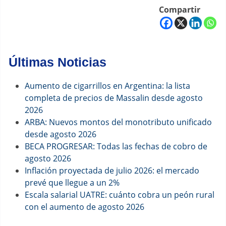
Compartir
Últimas Noticias
Aumento de cigarrillos en Argentina: la lista
completa de precios de Massalin desde agosto
2026
ARBA: Nuevos montos del monotributo unificado
desde agosto 2026
BECA PROGRESAR: Todas las fechas de cobro de
agosto 2026
Inflación proyectada de julio 2026: el mercado
prevé que llegue a un 2%
Escala salarial UATRE: cuánto cobra un peón rural
con el aumento de agosto 2026