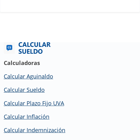
Calculadoras
Calcular Aguinaldo
Calcular Sueldo
Calcular Plazo Fijo UVA
Calcular Inflación
Calcular Indemnización