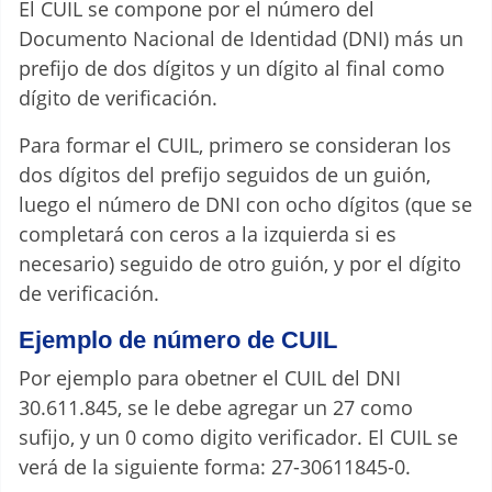
El CUIL se compone por el número del
Documento Nacional de Identidad (DNI) más un
prefijo de dos dígitos y un dígito al final como
dígito de verificación.
Para formar el CUIL, primero se consideran los
dos dígitos del prefijo seguidos de un guión,
luego el número de DNI con ocho dígitos (que se
completará con ceros a la izquierda si es
necesario) seguido de otro guión, y por el dígito
de verificación.
Ejemplo de número de CUIL
Por ejemplo para obetner el CUIL del DNI
30.611.845, se le debe agregar un 27 como
sufijo, y un 0 como digito verificador. El CUIL se
verá de la siguiente forma: 27-30611845-0.