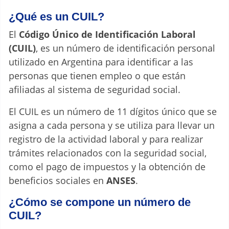
¿Qué es un CUIL?
El
Código Único de Identificación Laboral
(CUIL)
, es un número de identificación personal
utilizado en Argentina para identificar a las
personas que tienen empleo o que están
afiliadas al sistema de seguridad social.
El CUIL es un número de 11 dígitos único que se
asigna a cada persona y se utiliza para llevar un
registro de la actividad laboral y para realizar
trámites relacionados con la seguridad social,
como el pago de impuestos y la obtención de
beneficios sociales en
ANSES
.
¿Cómo se compone un número de
CUIL?