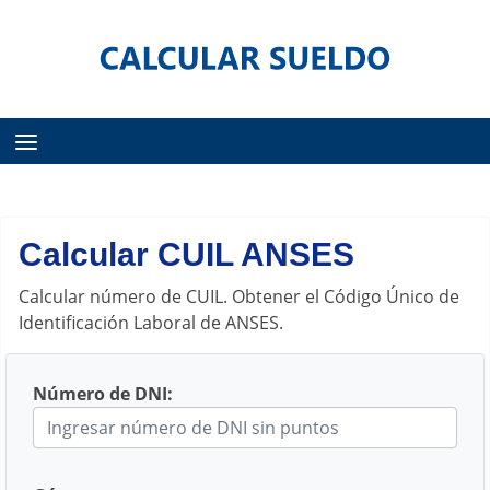
Menú
Calcular CUIL ANSES
Calcular número de CUIL. Obtener el Código Único de
Identificación Laboral de ANSES.
Número de DNI: