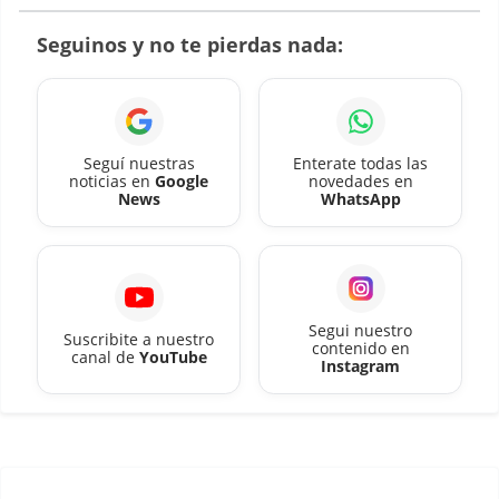
Seguinos y no te pierdas nada:
Seguí nuestras
Enterate todas las
noticias en
Google
novedades en
News
WhatsApp
Segui nuestro
Suscribite a nuestro
contenido en
canal de
YouTube
Instagram