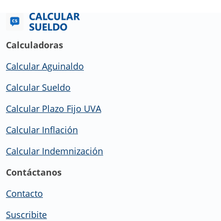
Calculadoras
Calcular Aguinaldo
Calcular Sueldo
Calcular Plazo Fijo UVA
Calcular Inflación
Calcular Indemnización
Contáctanos
Contacto
Suscribite