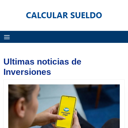
Menú
Ultimas noticias de
Inversiones