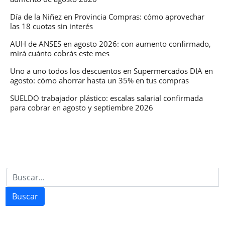
Día de la Niñez en Provincia Compras: cómo aprovechar
las 18 cuotas sin interés
AUH de ANSES en agosto 2026: con aumento confirmado,
mirá cuánto cobrás este mes
Uno a uno todos los descuentos en Supermercados DIA en
agosto: cómo ahorrar hasta un 35% en tus compras
SUELDO trabajador plástico: escalas salarial confirmada
para cobrar en agosto y septiembre 2026
Buscar