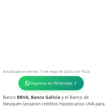
Actualizado el viernes 17 de mayo de 2024 a las 18:24
Seguinos en WhatsApp
Banco
BBVA, Banco Galicia
y el Banco de
Neuquén lanzaron créditos hipotecarios UVA para