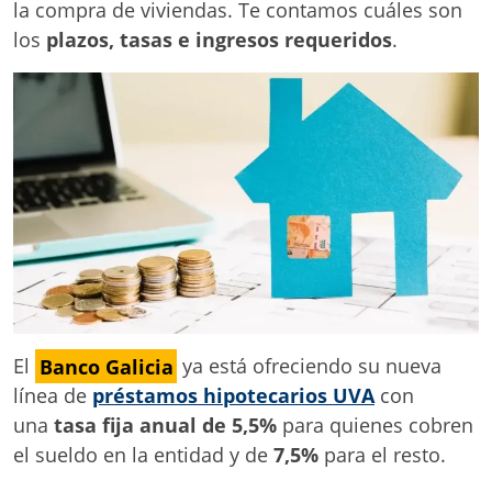
la compra de viviendas. Te contamos cuáles son
los
plazos, tasas e ingresos requeridos
.
El
Banco Galicia
ya está ofreciendo su nueva
línea de
préstamos hipotecarios UVA
con
una
tasa fija anual de 5,5%
para quienes cobren
el sueldo en la entidad y de
7,5%
para el resto.