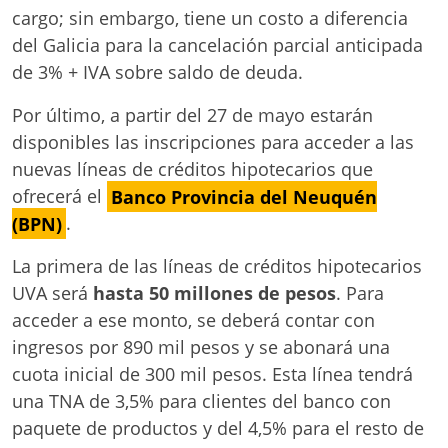
cargo; sin embargo, tiene un costo a diferencia
del Galicia para la cancelación parcial anticipada
de 3% + IVA sobre saldo de deuda.
Por último, a partir del 27 de mayo estarán
disponibles las inscripciones para acceder a las
nuevas líneas de créditos hipotecarios que
ofrecerá el
Banco Provincia del Neuquén
(BPN)
.
La primera de las líneas de créditos hipotecarios
UVA será
hasta 50 millones de pesos
. Para
acceder a ese monto, se deberá contar con
ingresos por 890 mil pesos y se abonará una
cuota inicial de 300 mil pesos. Esta línea tendrá
una TNA de 3,5% para clientes del banco con
paquete de productos y del 4,5% para el resto de