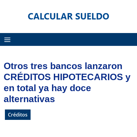
Menú
Otros tres bancos lanzaron
CRÉDITOS HIPOTECARIOS y
en total ya hay doce
alternativas
Créditos