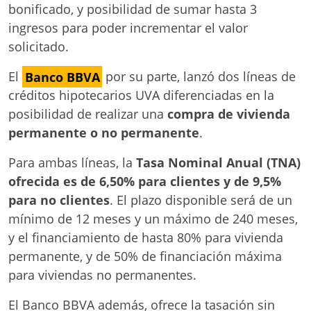
bonificado, y posibilidad de sumar hasta 3
ingresos para poder incrementar el valor
solicitado.
El
Banco BBVA
por su parte, lanzó dos líneas de
créditos hipotecarios UVA diferenciadas en la
posibilidad de realizar una
compra de vivienda
permanente o no permanente
.
Para ambas líneas, la
Tasa Nominal Anual (TNA)
ofrecida es de 6,50% para clientes y de 9,5%
para no clientes
. El plazo disponible será de un
mínimo de 12 meses y un máximo de 240 meses,
y el financiamiento de hasta 80% para vivienda
permanente, y de 50% de financiación máxima
para viviendas no permanentes.
El Banco BBVA además, ofrece la tasación sin