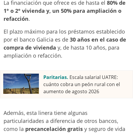
La financiación que ofrece es de hasta el
80% de
1° o 2° vivienda y, un 50% para ampliación o
refacción
.
El plazo máximo para los préstamos establecido
por el banco Galicia es de
30 años
en el caso de
compra de vivienda
y, de hasta 10 años, para
ampliación o refacción.
Paritarias.
Escala salarial UATRE:
cuánto cobra un peón rural con el
aumento de agosto 2026
Además, esta linera tiene algunas
particularidades a diferencia de otros bancos,
como la
precancelación gratis
y seguro de vida