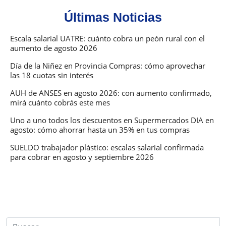
Últimas Noticias
Escala salarial UATRE: cuánto cobra un peón rural con el
aumento de agosto 2026
Día de la Niñez en Provincia Compras: cómo aprovechar
las 18 cuotas sin interés
AUH de ANSES en agosto 2026: con aumento confirmado,
mirá cuánto cobrás este mes
Uno a uno todos los descuentos en Supermercados DIA en
agosto: cómo ahorrar hasta un 35% en tus compras
SUELDO trabajador plástico: escalas salarial confirmada
para cobrar en agosto y septiembre 2026