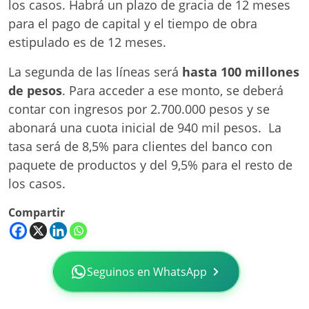
los casos. Habrá un plazo de gracia de 12 meses
para el pago de capital y el tiempo de obra
estipulado es de 12 meses.
La segunda de las líneas será
hasta 100 millones
de pesos
. Para acceder a ese monto, se deberá
contar con ingresos por 2.700.000 pesos y se
abonará una cuota inicial de 940 mil pesos. La
tasa será de 8,5% para clientes del banco con
paquete de productos y del 9,5% para el resto de
los casos.
Compartir
Seguinos en WhatsApp