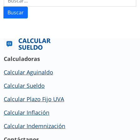
Buscar
Calculadoras
Calcular Aguinaldo
Calcular Sueldo
Calcular Plazo Fijo UVA
Calcular Inflación
Calcular Indemnización
Contáctanos