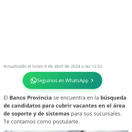
Actualizado el lunes 8 de abril de 2024 a las 12:52
Seguinos en WhatsApp
El
Banco Provincia
se encuentra en la
búsqueda
de candidatos para cubrir vacantes en el área
de soporte y de sistemas
para sus sucursales.
Te contamos como postularte.