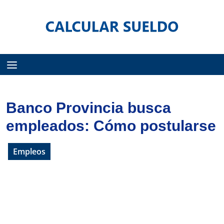
Menú
Banco Provincia busca
empleados: Cómo postularse
Empleos