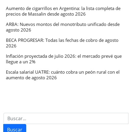
Aumento de cigarrillos en Argentina: la lista completa de
precios de Massalin desde agosto 2026
ARBA: Nuevos montos del monotributo unificado desde
agosto 2026
BECA PROGRESAR: Todas las fechas de cobro de agosto
2026
Inflación proyectada de julio 2026: el mercado prevé que
llegue a un 2%
Escala salarial UATRE: cuánto cobra un peón rural con el
aumento de agosto 2026
Buscar