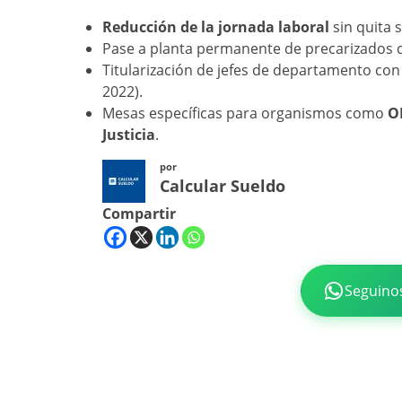
Reducción de la jornada laboral
sin quita s
Pase a planta permanente de precarizados q
Titularización de jefes de departamento co
2022).
Mesas específicas para organismos como
O
Justicia
.
por
Calcular Sueldo
Compartir
Seguino