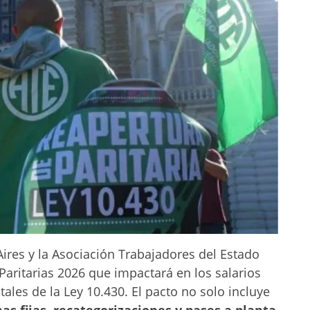
ires y la Asociación Trabajadores del Estado
Paritarias 2026 que impactará en los salarios
tales de la Ley 10.430. El pacto no solo incluye