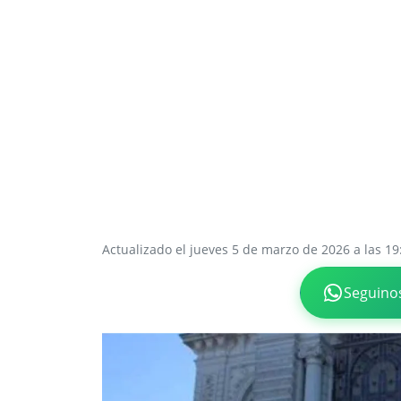
Actualizado el jueves 5 de marzo de 2026 a las 19
Seguino