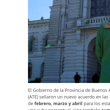
El Gobierno de la Provincia de Buenos A
(ATE) sellaron un nuevo acuerdo en las 
de
febrero, marzo y abril
para los esta