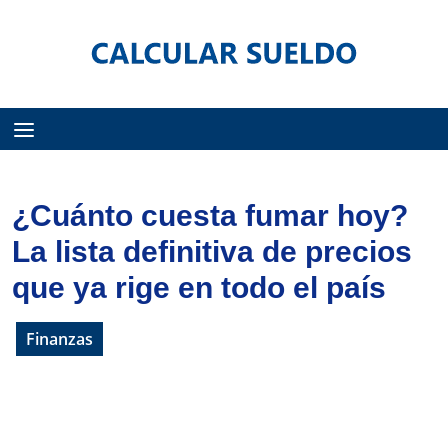
Menú
¿Cuánto cuesta fumar hoy?
La lista definitiva de precios
que ya rige en todo el país
Finanzas