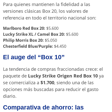
Para quienes mantienen la fidelidad a las
versiones clásicas Box 20, los valores de
referencia en todo el territorio nacional son:
Marlboro Red Box 20:
$5.600
Lucky Strike XL / Camel Box 20:
$5.600
Philip Morris Box 20:
$5.050
Chesterfield Blue/Purple:
$4.450
El auge del “Box 10”
La tendencia de compras fraccionadas crece: el
paquete de
Lucky Strike Origen Red Box 10
ya
se comercializa a
$1.700
, siendo una de las
opciones más buscadas para reducir el gasto
diario.
Comparativa de ahorro: las