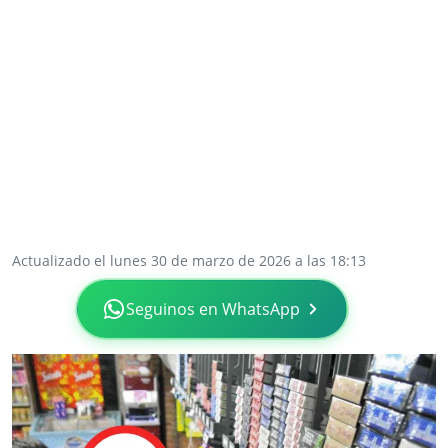
Actualizado el lunes 30 de marzo de 2026 a las 18:13
Seguinos en WhatsApp