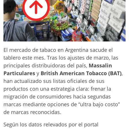
El mercado de tabaco en Argentina sacude el
tablero este mes. Tras los ajustes de marzo, las
principales distribuidoras del país,
Massalin
Particulares
y
British American Tobacco (BAT)
,
han actualizado sus listas oficiales de sus
productos con una estrategia clara: frenar la
migración de consumidores hacia segundas
marcas mediante opciones de “ultra bajo costo”
de marcas reconocidas.
Según los datos relevados por el portal