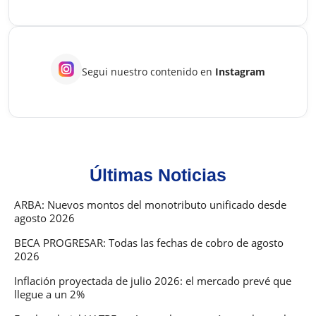
Segui nuestro contenido en
Instagram
Últimas Noticias
ARBA: Nuevos montos del monotributo unificado desde
agosto 2026
BECA PROGRESAR: Todas las fechas de cobro de agosto
2026
Inflación proyectada de julio 2026: el mercado prevé que
llegue a un 2%