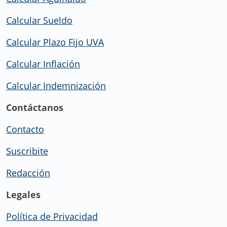
Calcular Sueldo
Calcular Plazo Fijo UVA
Calcular Inflación
Calcular Indemnización
Contáctanos
Contacto
Suscribite
Redacción
Legales
Política de Privacidad