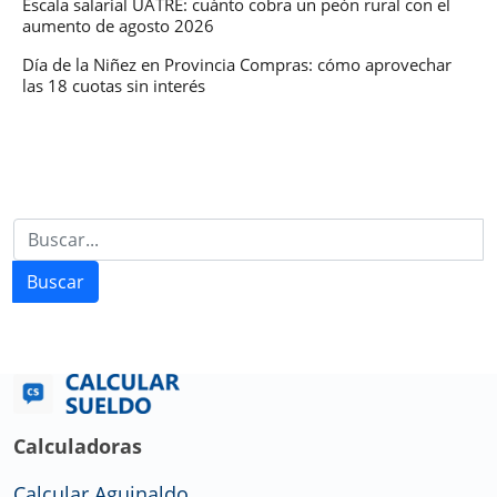
Escala salarial UATRE: cuánto cobra un peón rural con el
aumento de agosto 2026
Día de la Niñez en Provincia Compras: cómo aprovechar
las 18 cuotas sin interés
Buscar
Calculadoras
Calcular Aguinaldo