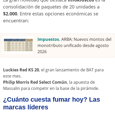
consolidación de paquetes de 20 unidades a
$2.000
. Entre estas opciones económicas se
encuentran:
Impuestos.
ARBA: Nuevos montos del
monotributo unificado desde agosto
2026
Luckies Red KS 20
, el gran lanzamiento de BAT para
este mes.
Philip Morris Red Select Común
, la apuesta de
Massalin para competir en la base de la pirámide.
¿Cuánto cuesta fumar hoy? Las
marcas líderes