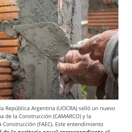
la República Argentina (UOCRA) selló un nuevo
na de la Construcción (CAMARCO) y la
a Construcción (FAEC). Este entendimiento