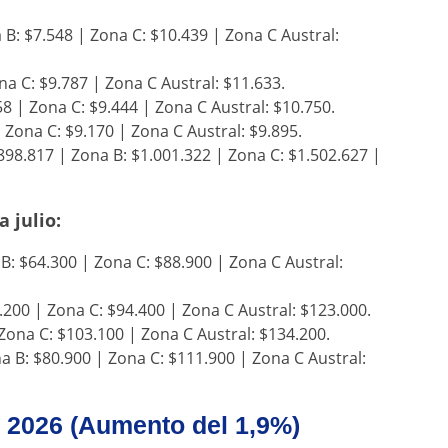
B: $7.548 | Zona C: $10.439 | Zona C Austral:
na C: $9.787 | Zona C Austral: $11.633.
8 | Zona C: $9.444 | Zona C Austral: $10.750.
 Zona C: $9.170 | Zona C Austral: $9.895.
98.817 | Zona B: $1.001.322 | Zona C: $1.502.627 |
 julio:
B: $64.300 | Zona C: $88.900 | Zona C Austral:
.200 | Zona C: $94.400 | Zona C Austral: $123.000.
Zona C: $103.100 | Zona C Austral: $134.200.
a B: $80.900 | Zona C: $111.900 | Zona C Austral:
e 2026 (Aumento del 1,9%)