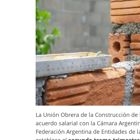
La Unión Obrera de la Construcción de 
acuerdo salarial con la Cámara Argenti
Federación Argentina de Entidades de l