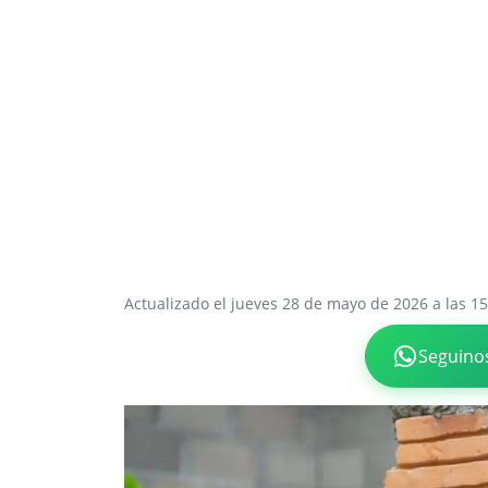
Actualizado el jueves 28 de mayo de 2026 a las 15
Seguino