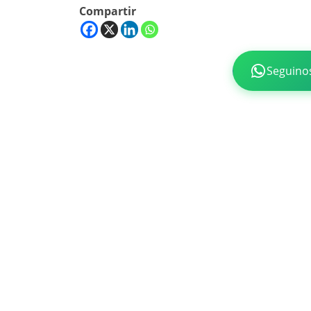
Compartir
Seguino