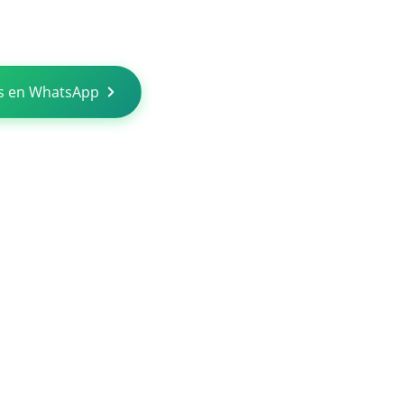
s en WhatsApp