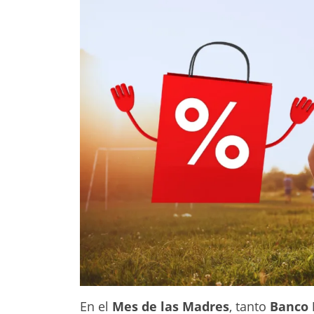
En el
Mes de las Madres
, tanto
Banco 