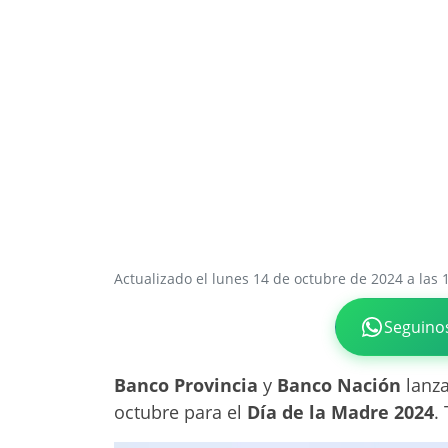
Actualizado el lunes 14 de octubre de 2024 a las 
Seguino
Banco Provincia
y
Banco Nación
lanz
octubre para el
Día de la Madre
2024
.