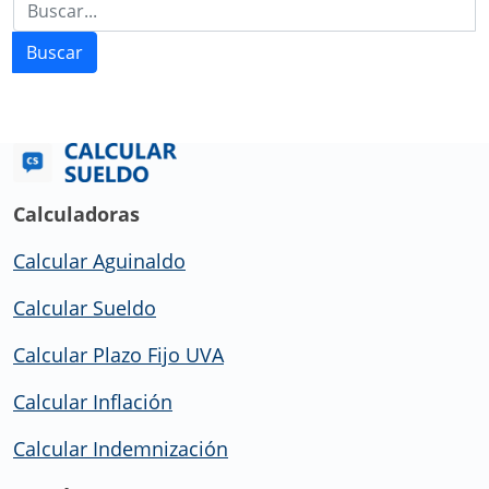
Buscar
Calculadoras
Calcular Aguinaldo
Calcular Sueldo
Calcular Plazo Fijo UVA
Calcular Inflación
Calcular Indemnización