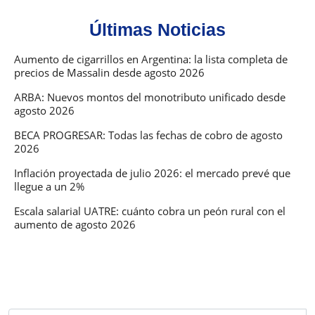
Últimas Noticias
Aumento de cigarrillos en Argentina: la lista completa de
precios de Massalin desde agosto 2026
ARBA: Nuevos montos del monotributo unificado desde
agosto 2026
BECA PROGRESAR: Todas las fechas de cobro de agosto
2026
Inflación proyectada de julio 2026: el mercado prevé que
llegue a un 2%
Escala salarial UATRE: cuánto cobra un peón rural con el
aumento de agosto 2026