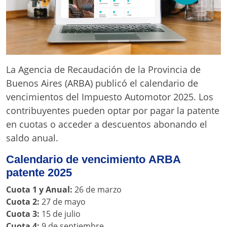
La Agencia de Recaudación de la Provincia de
Buenos Aires (ARBA) publicó el calendario de
vencimientos del Impuesto Automotor 2025. Los
contribuyentes pueden optar por pagar la patente
en cuotas o acceder a descuentos abonando el
saldo anual.
Calendario de vencimiento
ARBA
patente 2025
Cuota 1 y Anual:
26 de marzo
Cuota 2:
27 de mayo
Cuota 3:
15 de julio
Cuota 4:
9 de septiembre