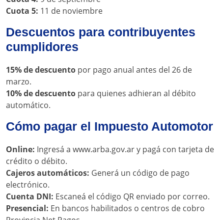
Cuota 5:
11 de noviembre
Descuentos para contribuyentes
cumplidores
15% de descuento
por pago anual antes del 26 de
marzo.
10% de descuento
para quienes adhieran al débito
automático.
Cómo pagar el Impuesto Automotor
Online:
Ingresá a www.arba.gov.ar y pagá con tarjeta de
crédito o débito.
Cajeros automáticos:
Generá un código de pago
electrónico.
Cuenta DNI:
Escaneá el código QR enviado por correo.
Presencial:
En bancos habilitados o centros de cobro