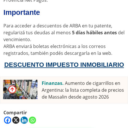
Provincia Net Pagos.
Importante
Para acceder a descuentos de ARBA en tu patente,
regularizá tus deudas al menos
5 días hábiles antes
del
vencimiento.
ARBA enviará boletas electrónicas a los correos
registrados, también podés descargarla en la web.
DESCUENTO IMPUESTO INMOBILIARIO
Finanzas.
Aumento de cigarrillos en
Argentina: la lista completa de precios
de Massalin desde agosto 2026
Compartir