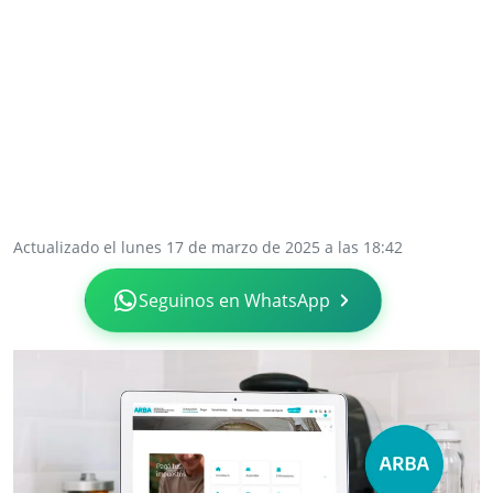
Actualizado el lunes 17 de marzo de 2025 a las 18:42
Seguinos en WhatsApp