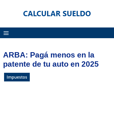
Menú
ARBA: Pagá menos en la
patente de tu auto en 2025
Impuestos