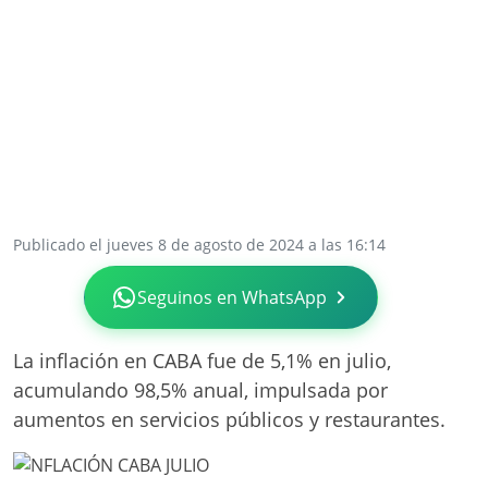
Publicado el jueves 8 de agosto de 2024 a las 16:14
Seguinos en WhatsApp
La inflación en CABA fue de 5,1% en julio,
acumulando 98,5% anual, impulsada por
aumentos en servicios públicos y restaurantes.