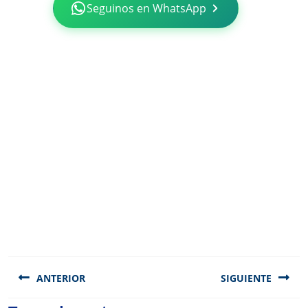
Seguinos en WhatsApp
Navegación
de
ANTERIOR
SIGUIENTE
entradas