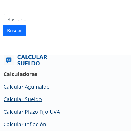
Buscar
Calculadoras
Calcular Aguinaldo
Calcular Sueldo
Calcular Plazo Fijo UVA
Calcular Inflación