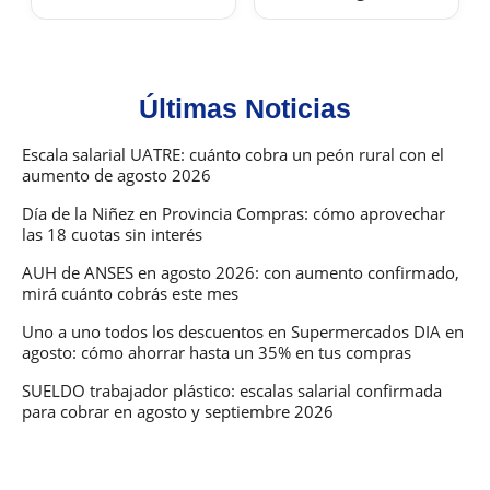
Últimas Noticias
Escala salarial UATRE: cuánto cobra un peón rural con el
aumento de agosto 2026
Día de la Niñez en Provincia Compras: cómo aprovechar
las 18 cuotas sin interés
AUH de ANSES en agosto 2026: con aumento confirmado,
mirá cuánto cobrás este mes
Uno a uno todos los descuentos en Supermercados DIA en
agosto: cómo ahorrar hasta un 35% en tus compras
SUELDO trabajador plástico: escalas salarial confirmada
para cobrar en agosto y septiembre 2026