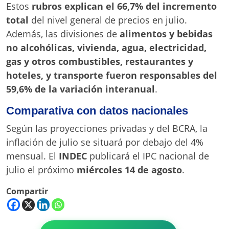
Estos
rubros explican el 66,7% del incremento
total
del nivel general de precios en julio.
Además, las divisiones de
alimentos y bebidas
no alcohólicas, vivienda, agua, electricidad,
gas y otros combustibles, restaurantes y
hoteles, y transporte fueron responsables del
59,6% de la variación interanual
.
Comparativa con datos nacionales
Según las proyecciones privadas y del BCRA, la
inflación de julio se situará por debajo del 4%
mensual. El
INDEC
publicará el IPC nacional de
julio el próximo
miércoles 14 de agosto
.
Compartir