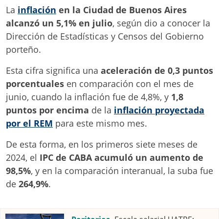
La
inflación
en la Ciudad de Buenos Aires
alcanzó un 5,1% en julio
, según dio a conocer la
Dirección de Estadísticas y Censos del Gobierno
porteño.
Esta cifra significa una
aceleración de 0,3 puntos
porcentuales
en comparación con el mes de
junio, cuando la inflación fue de 4,8%, y
1,8
puntos por encima
de la
inflación proyectada
por el REM
para este mismo mes.
De esta forma, en los primeros siete meses de
2024, el
IPC de CABA acumuló un aumento de
98,5%
, y en la comparación interanual, la suba fue
de
264,9%
.