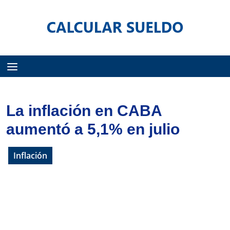
Menú
La inflación en CABA
aumentó a 5,1% en julio
Inflación