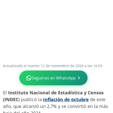
Actualizado el martes 12 de noviembre de 2024 a las 16:03
Seguinos en WhatsApp
El
Instituto Nacional de Estadística y Censos
(INDEC
) publicó la
inflación de octubre
de este
año, que alcanzó un 2,7% y se convirtió en la más
baja del año 2024.