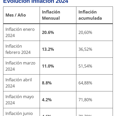
Evolución Inflación 2024
Inflación
Inflación
Mes / Año
Mensual
acumulada
Inflación enero
20.6%
20,60%
2024
Inflación
13.2%
36,52%
febrero 2024
Inflación marzo
11.0%
51,54%
2024
Inflación abril
8.8%
64,88%
2024
Inflación mayo
4.2%
71,80%
2024
Inflación junio