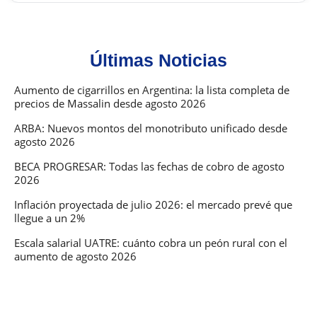
Últimas Noticias
Aumento de cigarrillos en Argentina: la lista completa de
precios de Massalin desde agosto 2026
ARBA: Nuevos montos del monotributo unificado desde
agosto 2026
BECA PROGRESAR: Todas las fechas de cobro de agosto
2026
Inflación proyectada de julio 2026: el mercado prevé que
llegue a un 2%
Escala salarial UATRE: cuánto cobra un peón rural con el
aumento de agosto 2026