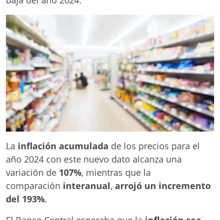
La
inflación acumulada
de los precios para el
año 2024 con este nuevo dato alcanza una
variación de
107%
, mientras que la
comparación
interanual
,
arrojó un incremento
del 193%
.