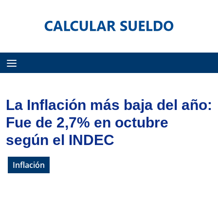
Menú
La Inflación más baja del año:
Fue de 2,7% en octubre
según el INDEC
Inflación