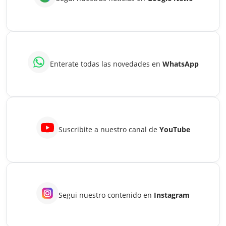
Enterate todas las novedades en
WhatsApp
Suscribite a nuestro canal de
YouTube
Segui nuestro contenido en
Instagram