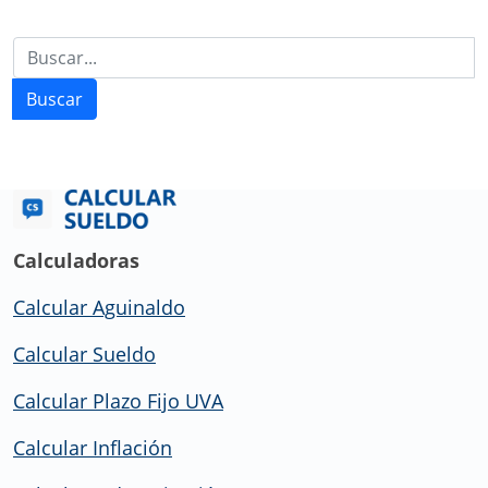
Buscar
Calculadoras
Calcular Aguinaldo
Calcular Sueldo
Calcular Plazo Fijo UVA
Calcular Inflación