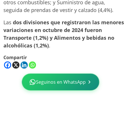
otros combustibles; y Suministro de agua,
seguida de prendas de vestir y calzado (4,4%).
Las
dos divisiones que registraron las menores
variaciones en octubre de 2024 fueron
Transporte (1,2%) y Alimentos y bebidas no
alcohólicas (1,2%)
.
Compartir
Seguinos en WhatsApp