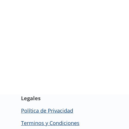
Legales
Política de Privacidad
Terminos y Condiciones