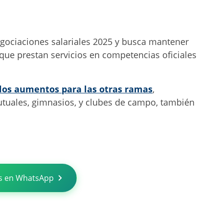
egociaciones salariales 2025 y busca mantener
 que prestan servicios en competencias oficiales
 los aumentos para las otras ramas
,
mutuales, gimnasios, y clubes de campo, también
s en WhatsApp