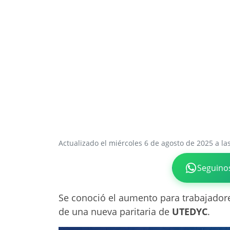
Actualizado el miércoles 6 de agosto de 2025 a la
Seguino
Se conoció el aumento para trabajador
de una nueva paritaria de
UTEDYC
.