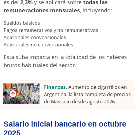
es del
2,3%
y se aplicará sobre
todas las
remuneraciones mensuales
, incluyendo:
Sueldos básicos
Pagos remunerativos y no remunerativos
Adicionales convencionales
Adicionales no convencionales
Esta suba impacta en la totalidad de los haberes
brutos habituales del sector.
Finanzas.
Aumento de cigarrillos en
Argentina: la lista completa de precios
de Massalin desde agosto 2026
Salario inicial bancario en octubre
2025