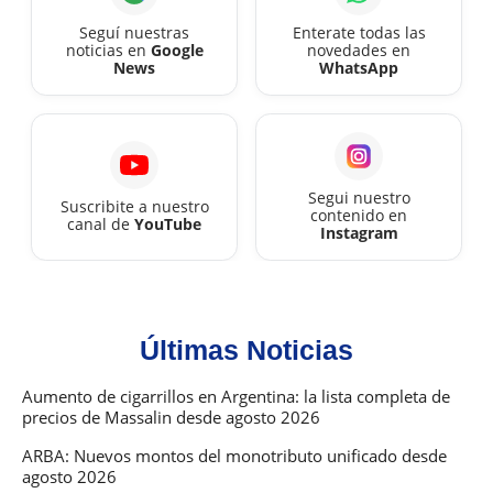
Seguí nuestras
Enterate todas las
noticias en
Google
novedades en
News
WhatsApp
Segui nuestro
Suscribite a nuestro
contenido en
canal de
YouTube
Instagram
Últimas Noticias
Aumento de cigarrillos en Argentina: la lista completa de
precios de Massalin desde agosto 2026
ARBA: Nuevos montos del monotributo unificado desde
agosto 2026