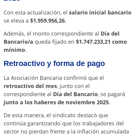
Con esta actualización, el
salario inicial bancario
se eleva a
$1.959.956,26
.
Además, el monto correspondiente al
Día del
Bancario/a
queda fijado en
$1.747.233,21 como
mínimo
.
Retroactivo y forma de pago
La Asociación Bancaria confirmó que el
retroactivo del mes
, junto con el
correspondiente al
Día del Bancario
, se pagará
junto a los haberes de noviembre 2025
.
De esta manera, el sindicato destacó que
continúa garantizando que los trabajadores del
sector no pierdan frente a la inflación acumulada