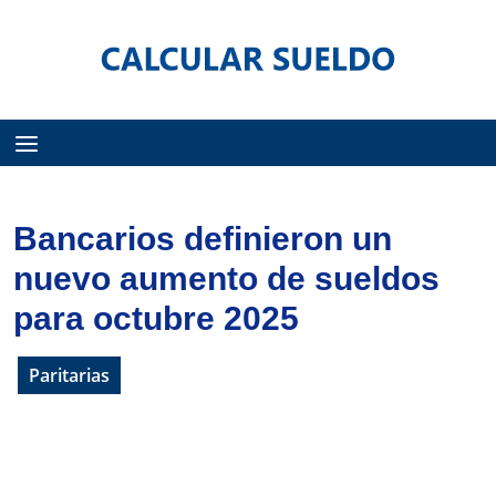
Menú
Bancarios definieron un
nuevo aumento de sueldos
para octubre 2025
Paritarias