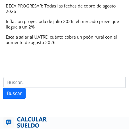
BECA PROGRESAR: Todas las fechas de cobro de agosto
2026
Inflación proyectada de julio 2026: el mercado prevé que
llegue a un 2%
Escala salarial UATRE: cuánto cobra un peón rural con el
aumento de agosto 2026
Buscar