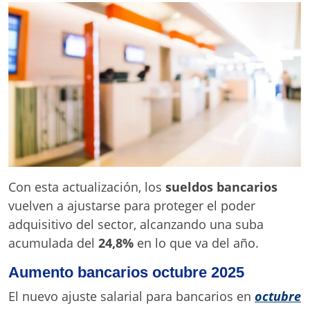
Con esta actualización, los
sueldos bancarios
vuelven a ajustarse para proteger el poder
adquisitivo del sector, alcanzando una suba
acumulada del
24,8%
en lo que va del año.
Aumento bancarios octubre 2025
El nuevo ajuste salarial para bancarios en
octubre