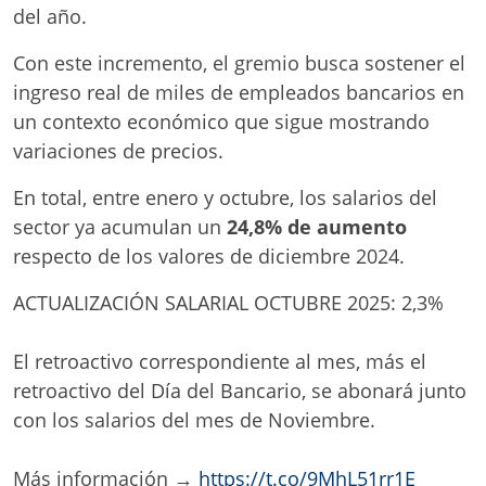
del año.
Con este incremento, el gremio busca sostener el
ingreso real de miles de empleados bancarios en
un contexto económico que sigue mostrando
variaciones de precios.
En total, entre enero y octubre, los salarios del
sector ya acumulan un
24,8% de aumento
respecto de los valores de diciembre 2024.
ACTUALIZACIÓN SALARIAL OCTUBRE 2025: 2,3%
El retroactivo correspondiente al mes, más el
retroactivo del Día del Bancario, se abonará junto
con los salarios del mes de Noviembre.
Más información →
https://t.co/9MhL51rr1E