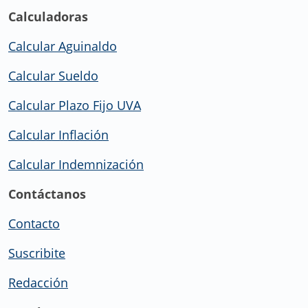
Calculadoras
Calcular Aguinaldo
Calcular Sueldo
Calcular Plazo Fijo UVA
Calcular Inflación
Calcular Indemnización
Contáctanos
Contacto
Suscribite
Redacción