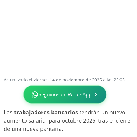
Actualizado el viernes 14 de noviembre de 2025 a las 22:03
Seguinos en WhatsApp
Los
trabajadores bancarios
tendrán un nuevo
aumento salarial para octubre 2025, tras el cierre
de una nueva paritaria.