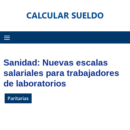
Menú
Sanidad: Nuevas escalas
salariales para trabajadores
de laboratorios
Paritarias