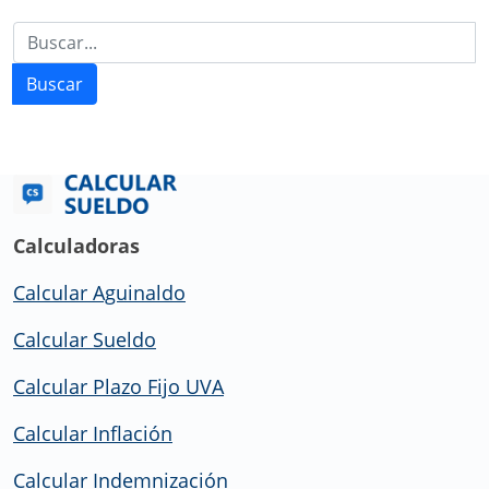
Buscar
Calculadoras
Calcular Aguinaldo
Calcular Sueldo
Calcular Plazo Fijo UVA
Calcular Inflación
Calcular Indemnización