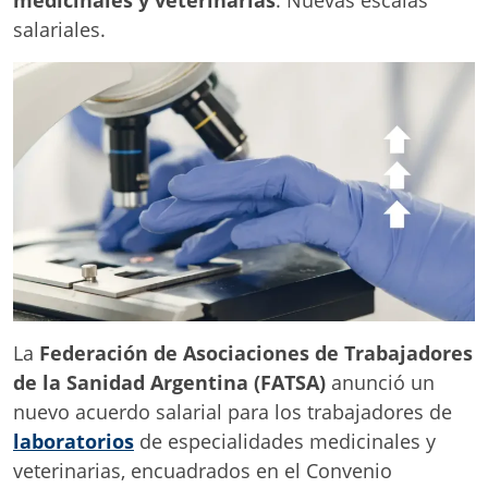
salariales.
La
Federación de Asociaciones de Trabajadores
de la Sanidad Argentina (FATSA)
anunció un
nuevo acuerdo salarial para los trabajadores de
laboratorios
de especialidades medicinales y
veterinarias, encuadrados en el Convenio