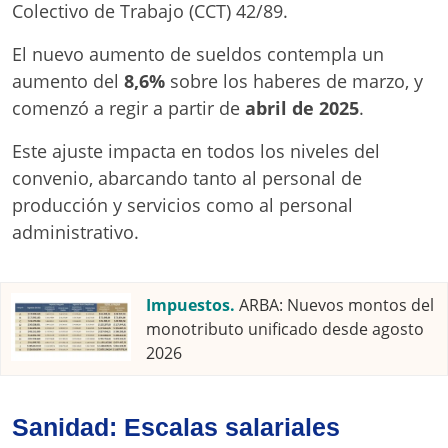
Colectivo de Trabajo (CCT) 42/89.
El nuevo aumento de sueldos contempla un
aumento del
8,6%
sobre los haberes de marzo, y
comenzó a regir a partir de
abril de 2025
.
Este ajuste impacta en todos los niveles del
convenio, abarcando tanto al personal de
producción y servicios como al personal
administrativo.
Impuestos.
ARBA: Nuevos montos del
monotributo unificado desde agosto
2026
Sanidad: Escalas salariales