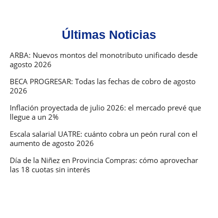
Últimas Noticias
ARBA: Nuevos montos del monotributo unificado desde
agosto 2026
BECA PROGRESAR: Todas las fechas de cobro de agosto
2026
Inflación proyectada de julio 2026: el mercado prevé que
llegue a un 2%
Escala salarial UATRE: cuánto cobra un peón rural con el
aumento de agosto 2026
Día de la Niñez en Provincia Compras: cómo aprovechar
las 18 cuotas sin interés