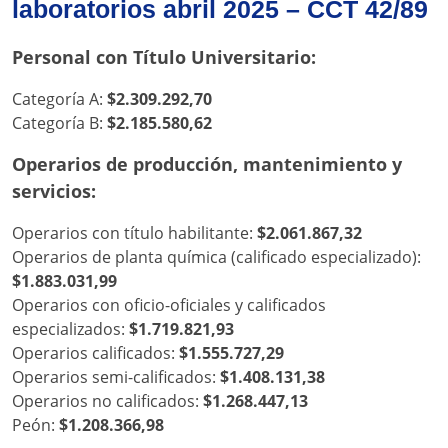
laboratorios abril 2025 – CCT 42/89
Personal con Título Universitario:
Categoría A:
$2.309.292,70
Categoría B:
$2.185.580,62
Operarios de producción, mantenimiento y
servicios:
Operarios con título habilitante:
$2.061.867,32
Operarios de planta química (calificado especializado):
$1.883.031,99
Operarios con oficio-oficiales y calificados
especializados:
$1.719.821,93
Operarios calificados:
$1.555.727,29
Operarios semi-calificados:
$1.408.131,38
Operarios no calificados:
$1.268.447,13
Peón:
$1.208.366,98