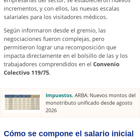
empresarias del sector, se establecieron nuevos
incrementos, y con ellos, las nuevas escalas
salariales para los visitadores médicos.
Según informaron desde el gremio, las
negociaciones fueron complejas, pero
permitieron lograr una recomposición que
impacta directamente en el bolsillo de las y los
trabajadores comprendidos en el
Convenio
Colectivo 119/75
.
Impuestos.
ARBA: Nuevos montos del
monotributo unificado desde agosto
2026
Cómo se compone el salario inicial