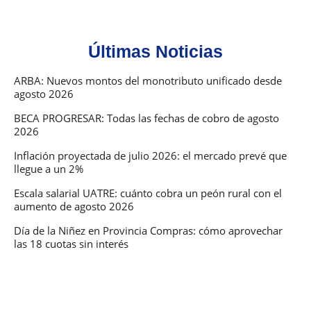
Últimas Noticias
ARBA: Nuevos montos del monotributo unificado desde
agosto 2026
BECA PROGRESAR: Todas las fechas de cobro de agosto
2026
Inflación proyectada de julio 2026: el mercado prevé que
llegue a un 2%
Escala salarial UATRE: cuánto cobra un peón rural con el
aumento de agosto 2026
Día de la Niñez en Provincia Compras: cómo aprovechar
las 18 cuotas sin interés