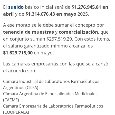
El
sueldo
básico inicial será de
$1.276.945,81 en
abril
y de
$1.314.676,43 en mayo
2025.
A ese monto se le debe sumar el concepto por
tenencia de muestras
y
comercialización
, que
en conjunto suman $257.519,29. Con estos ítems,
el salario garantizado mínimo alcanza los
$1.829.715,00
en mayo.
Las cámaras empresarias con las que se alcanzó
el acuerdo son:
Cámara Industrial de Laboratorios Farmacéuticos
Argentinos (CILFA)
Cámara Argentina de Especialidades Medicinales
(CAEME)
Cámara Empresaria de Laboratorios Farmacéuticos
(COOPERALA)