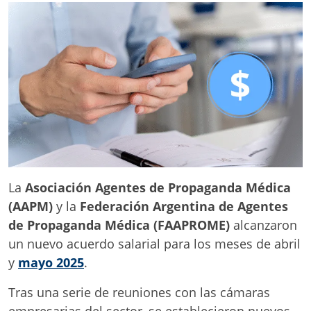
La
Asociación Agentes de Propaganda Médica
(AAPM)
y la
Federación Argentina de Agentes
de Propaganda Médica (FAAPROME)
alcanzaron
un nuevo acuerdo salarial para los meses de abril
y
mayo 2025
.
Tras una serie de reuniones con las cámaras