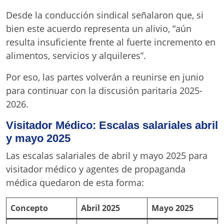
Desde la conducción sindical señalaron que, si
bien este acuerdo representa un alivio, “aún
resulta insuficiente frente al fuerte incremento en
alimentos, servicios y alquileres”.
Por eso, las partes volverán a reunirse en junio
para continuar con la discusión paritaria 2025-
2026.
Visitador Médico: Escalas salariales abril
y mayo 2025
Las escalas salariales de abril y mayo 2025 para
visitador médico y agentes de propaganda
médica quedaron de esta forma:
Concepto
Abril 2025
Mayo 2025