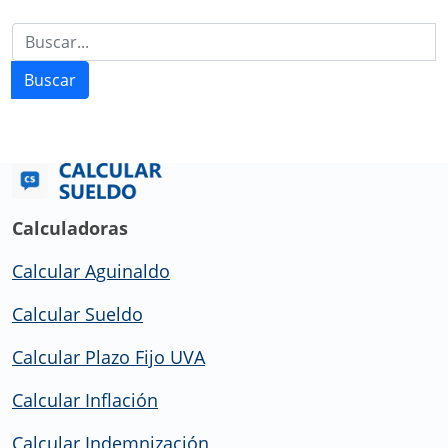
Buscar
Calculadoras
Calcular Aguinaldo
Calcular Sueldo
Calcular Plazo Fijo UVA
Calcular Inflación
Calcular Indemnización