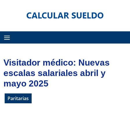
Menú
Visitador médico: Nuevas
escalas salariales abril y
mayo 2025
Paritarias