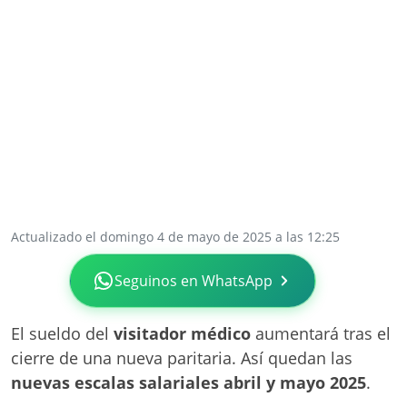
Actualizado el domingo 4 de mayo de 2025 a las 12:25
Seguinos en WhatsApp
El sueldo del
visitador médico
aumentará tras el
cierre de una nueva paritaria. Así quedan las
nuevas escalas salariales abril y mayo 2025
.