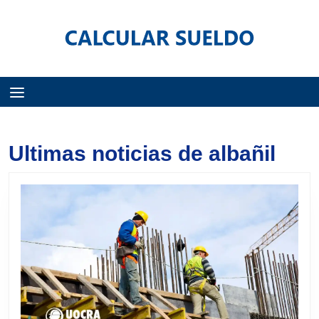
Menú
Ultimas noticias de albañil