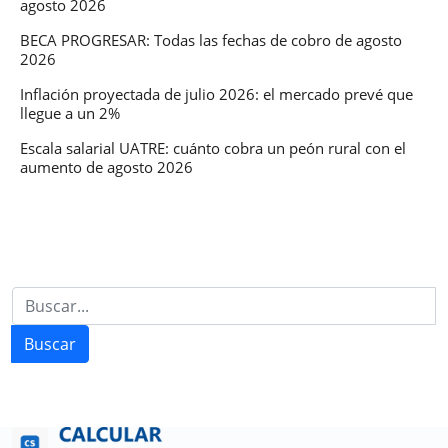
agosto 2026
BECA PROGRESAR: Todas las fechas de cobro de agosto
2026
Inflación proyectada de julio 2026: el mercado prevé que
llegue a un 2%
Escala salarial UATRE: cuánto cobra un peón rural con el
aumento de agosto 2026
Buscar