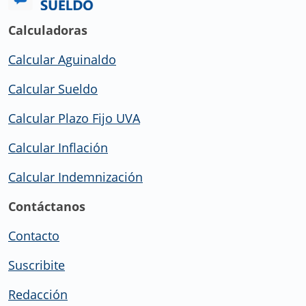
Calculadoras
Calcular Aguinaldo
Calcular Sueldo
Calcular Plazo Fijo UVA
Calcular Inflación
Calcular Indemnización
Contáctanos
Contacto
Suscribite
Redacción