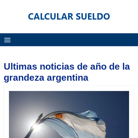
Menú
Ultimas noticias de año de la
grandeza argentina