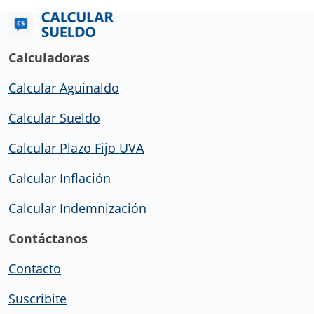
Calculadoras
Calcular Aguinaldo
Calcular Sueldo
Calcular Plazo Fijo UVA
Calcular Inflación
Calcular Indemnización
Contáctanos
Contacto
Suscribite