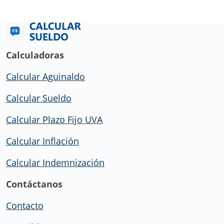
Calculadoras
Calcular Aguinaldo
Calcular Sueldo
Calcular Plazo Fijo UVA
Calcular Inflación
Calcular Indemnización
Contáctanos
Contacto