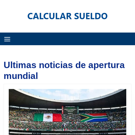
Menú
Ultimas noticias de apertura
mundial