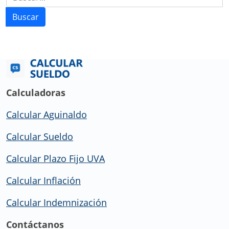
Buscar
Calculadoras
Calcular Aguinaldo
Calcular Sueldo
Calcular Plazo Fijo UVA
Calcular Inflación
Calcular Indemnización
Contáctanos