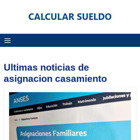
Menú
Ultimas noticias de
asignacion casamiento