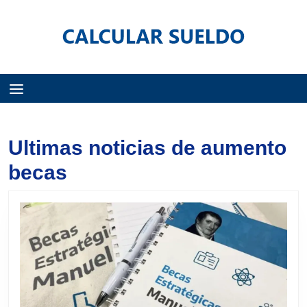
Menú
Ultimas noticias de aumento
becas