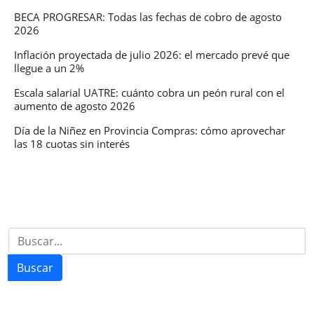
BECA PROGRESAR: Todas las fechas de cobro de agosto
2026
Inflación proyectada de julio 2026: el mercado prevé que
llegue a un 2%
Escala salarial UATRE: cuánto cobra un peón rural con el
aumento de agosto 2026
Día de la Niñez en Provincia Compras: cómo aprovechar
las 18 cuotas sin interés
Buscar