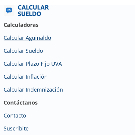
Calculadoras
Calcular Aguinaldo
Calcular Sueldo
Calcular Plazo Fijo UVA
Calcular Inflación
Calcular Indemnización
Contáctanos
Contacto
Suscribite