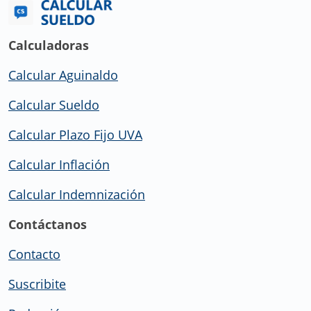
Calculadoras
Calcular Aguinaldo
Calcular Sueldo
Calcular Plazo Fijo UVA
Calcular Inflación
Calcular Indemnización
Contáctanos
Contacto
Suscribite