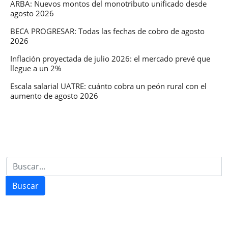
ARBA: Nuevos montos del monotributo unificado desde
agosto 2026
BECA PROGRESAR: Todas las fechas de cobro de agosto
2026
Inflación proyectada de julio 2026: el mercado prevé que
llegue a un 2%
Escala salarial UATRE: cuánto cobra un peón rural con el
aumento de agosto 2026
Buscar