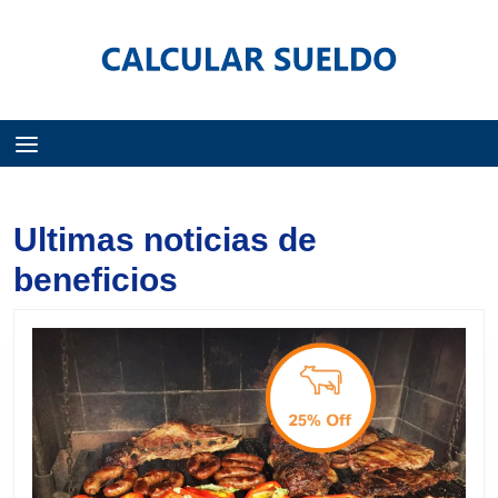
Menú
Ultimas noticias de
beneficios