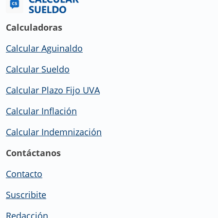
Calculadoras
Calcular Aguinaldo
Calcular Sueldo
Calcular Plazo Fijo UVA
Calcular Inflación
Calcular Indemnización
Contáctanos
Contacto
Suscribite
Redacción