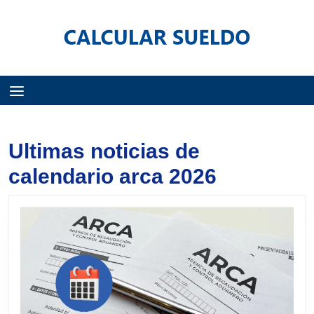
Menú
Ultimas noticias de
calendario arca 2026