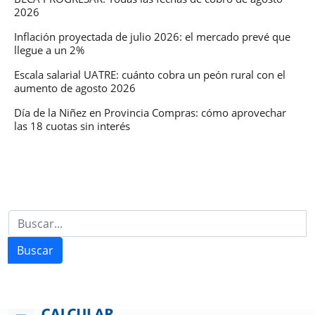
2026
Inflación proyectada de julio 2026: el mercado prevé que
llegue a un 2%
Escala salarial UATRE: cuánto cobra un peón rural con el
aumento de agosto 2026
Día de la Niñez en Provincia Compras: cómo aprovechar
las 18 cuotas sin interés
Buscar