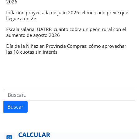
2026
Inflación proyectada de julio 2026: el mercado prevé que
llegue a un 2%
Escala salarial UATRE: cuánto cobra un peón rural con el
aumento de agosto 2026
Día de la Niñez en Provincia Compras: cómo aprovechar
las 18 cuotas sin interés
Buscar