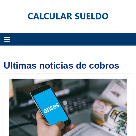
Menú
Ultimas noticias de cobros