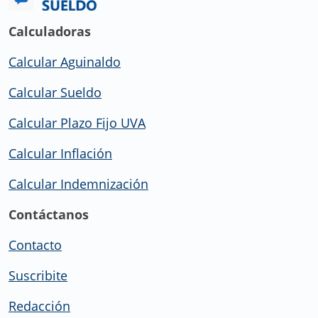
Calculadoras
Calcular Aguinaldo
Calcular Sueldo
Calcular Plazo Fijo UVA
Calcular Inflación
Calcular Indemnización
Contáctanos
Contacto
Suscribite
Redacción