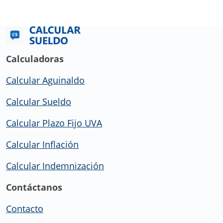
Calculadoras
Calcular Aguinaldo
Calcular Sueldo
Calcular Plazo Fijo UVA
Calcular Inflación
Calcular Indemnización
Contáctanos
Contacto