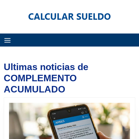
Menú
Ultimas noticias de
COMPLEMENTO
ACUMULADO