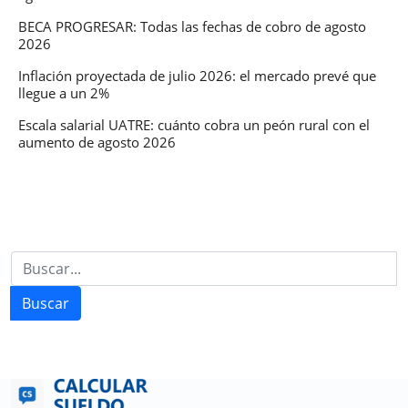
BECA PROGRESAR: Todas las fechas de cobro de agosto
2026
Inflación proyectada de julio 2026: el mercado prevé que
llegue a un 2%
Escala salarial UATRE: cuánto cobra un peón rural con el
aumento de agosto 2026
Buscar