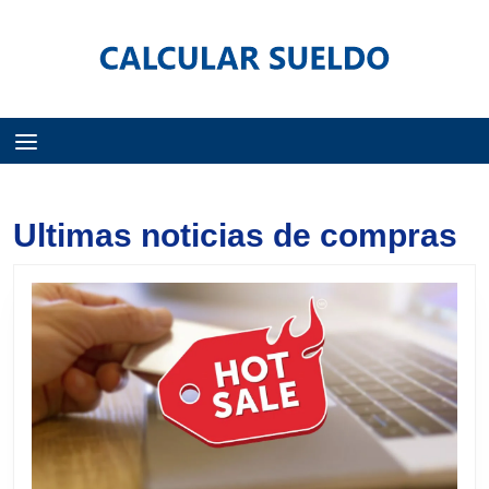
Menú
Ultimas noticias de compras