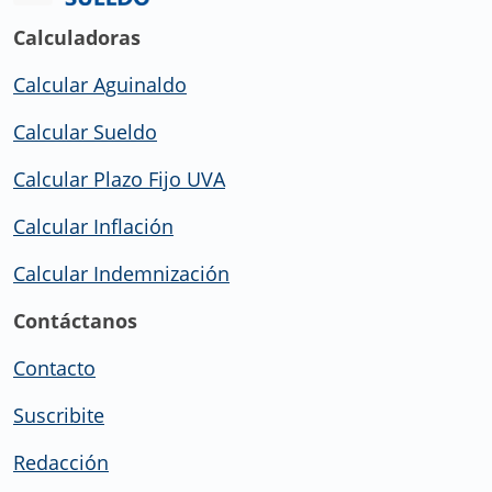
Calculadoras
Calcular Aguinaldo
Calcular Sueldo
Calcular Plazo Fijo UVA
Calcular Inflación
Calcular Indemnización
Contáctanos
Contacto
Suscribite
Redacción