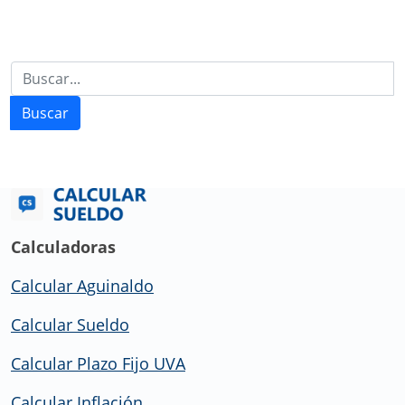
Buscar
Calculadoras
Calcular Aguinaldo
Calcular Sueldo
Calcular Plazo Fijo UVA
Calcular Inflación