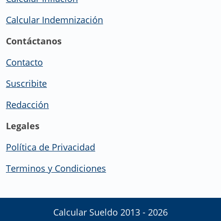
Calcular Indemnización
Contáctanos
Contacto
Suscribite
Redacción
Legales
Política de Privacidad
Terminos y Condiciones
Calcular Sueldo 2013 - 2026