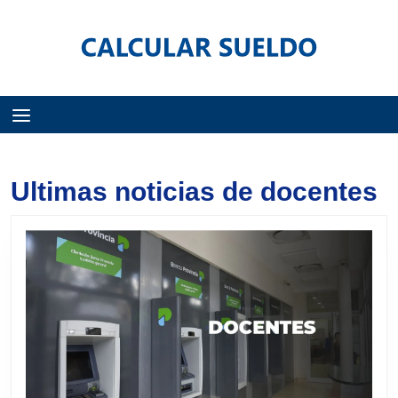
Menú
Ultimas noticias de docentes