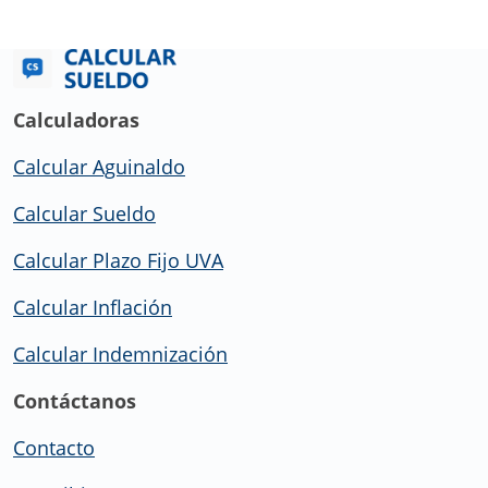
Calculadoras
Calcular Aguinaldo
Calcular Sueldo
Calcular Plazo Fijo UVA
Calcular Inflación
Calcular Indemnización
Contáctanos
Contacto