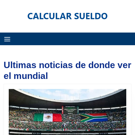
Menú
Ultimas noticias de donde ver
el mundial