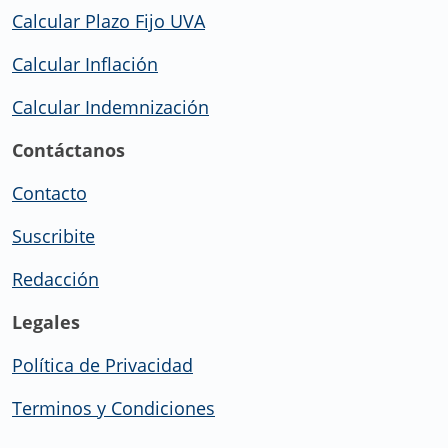
Calcular Plazo Fijo UVA
Calcular Inflación
Calcular Indemnización
Contáctanos
Contacto
Suscribite
Redacción
Legales
Política de Privacidad
Terminos y Condiciones