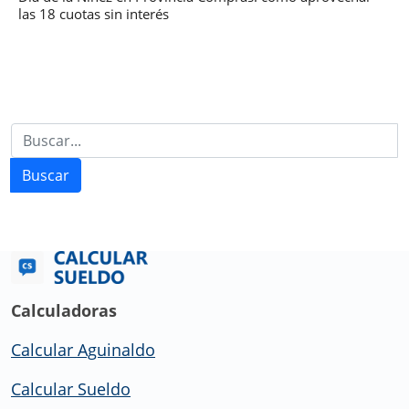
las 18 cuotas sin interés
Buscar
Calculadoras
Calcular Aguinaldo
Calcular Sueldo