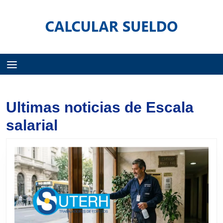
Menú
Ultimas noticias de Escala
salarial