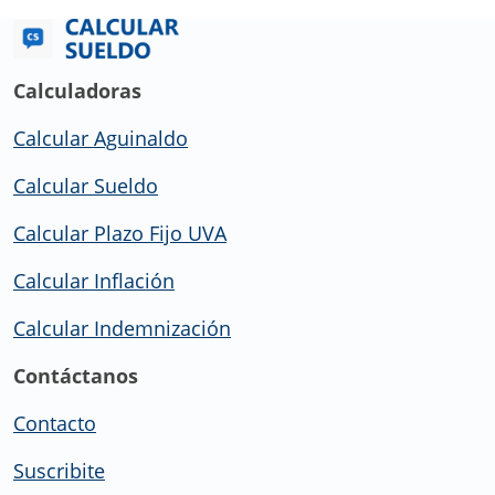
Calculadoras
Calcular Aguinaldo
Calcular Sueldo
Calcular Plazo Fijo UVA
Calcular Inflación
Calcular Indemnización
Contáctanos
Contacto
Suscribite