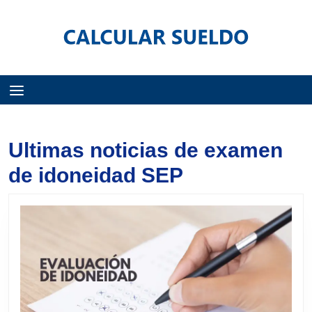
Menú
Ultimas noticias de examen
de idoneidad SEP