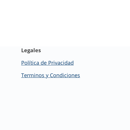
Legales
Política de Privacidad
Terminos y Condiciones