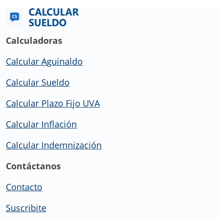
Calculadoras
Calcular Aguinaldo
Calcular Sueldo
Calcular Plazo Fijo UVA
Calcular Inflación
Calcular Indemnización
Contáctanos
Contacto
Suscribite