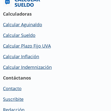
Calculadoras
Calcular Aguinaldo
Calcular Sueldo
Calcular Plazo Fijo UVA
Calcular Inflación
Calcular Indemnización
Contáctanos
Contacto
Suscribite
Redacción