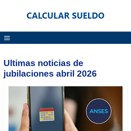
Menú
Ultimas noticias de
jubilaciones abril 2026