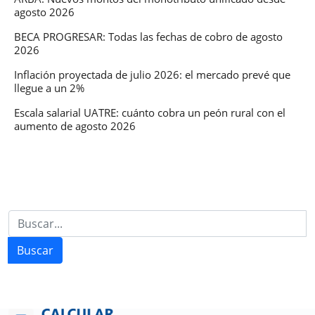
agosto 2026
BECA PROGRESAR: Todas las fechas de cobro de agosto
2026
Inflación proyectada de julio 2026: el mercado prevé que
llegue a un 2%
Escala salarial UATRE: cuánto cobra un peón rural con el
aumento de agosto 2026
Buscar