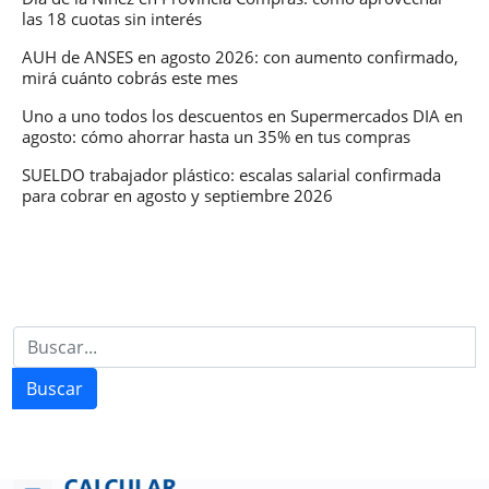
las 18 cuotas sin interés
AUH de ANSES en agosto 2026: con aumento confirmado,
mirá cuánto cobrás este mes
Uno a uno todos los descuentos en Supermercados DIA en
agosto: cómo ahorrar hasta un 35% en tus compras
SUELDO trabajador plástico: escalas salarial confirmada
para cobrar en agosto y septiembre 2026
Buscar