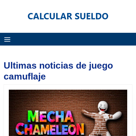
Menú
Ultimas noticias de juego
camuflaje