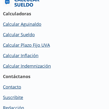
Calculadoras
Calcular Aguinaldo
Calcular Sueldo
Calcular Plazo Fijo UVA
Calcular Inflación
Calcular Indemnización
Contáctanos
Contacto
Suscribite
Redacción