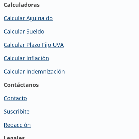
Calculadoras
Calcular Aguinaldo
Calcular Sueldo
Calcular Plazo Fijo UVA
Calcular Inflación
Calcular Indemnización
Contáctanos
Contacto
Suscribite
Redacción
Legales