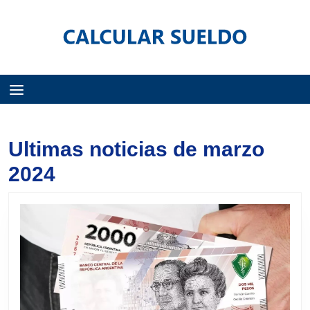
Menú
Ultimas noticias de marzo
2024