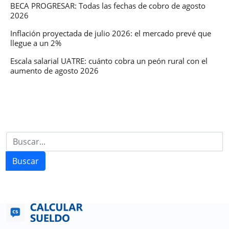
BECA PROGRESAR: Todas las fechas de cobro de agosto
2026
Inflación proyectada de julio 2026: el mercado prevé que
llegue a un 2%
Escala salarial UATRE: cuánto cobra un peón rural con el
aumento de agosto 2026
Buscar