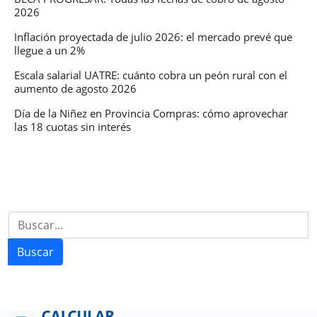
2026
Inflación proyectada de julio 2026: el mercado prevé que
llegue a un 2%
Escala salarial UATRE: cuánto cobra un peón rural con el
aumento de agosto 2026
Día de la Niñez en Provincia Compras: cómo aprovechar
las 18 cuotas sin interés
Buscar