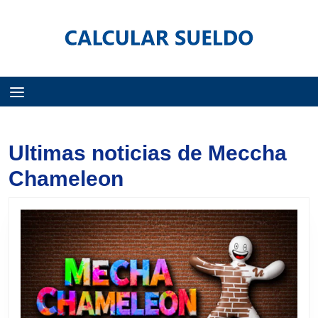
Menú
Ultimas noticias de Meccha
Chameleon