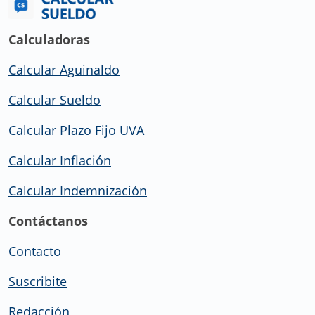
Calculadoras
Calcular Aguinaldo
Calcular Sueldo
Calcular Plazo Fijo UVA
Calcular Inflación
Calcular Indemnización
Contáctanos
Contacto
Suscribite
Redacción