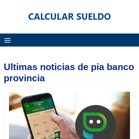
Menú
Ultimas noticias de pia banco
provincia