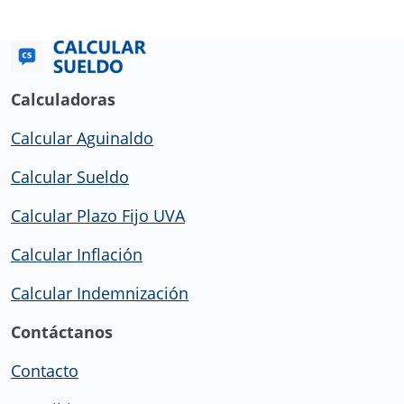
Calculadoras
Calcular Aguinaldo
Calcular Sueldo
Calcular Plazo Fijo UVA
Calcular Inflación
Calcular Indemnización
Contáctanos
Contacto