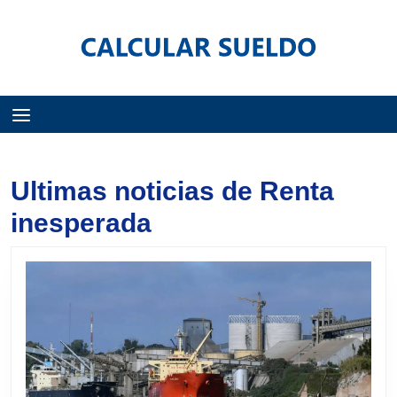
Menú
Ultimas noticias de Renta
inesperada