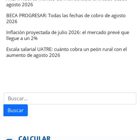
agosto 2026
BECA PROGRESAR: Todas las fechas de cobro de agosto
2026
Inflación proyectada de julio 2026: el mercado prevé que
llegue a un 2%
Escala salarial UATRE: cuánto cobra un peón rural con el
aumento de agosto 2026
Buscar