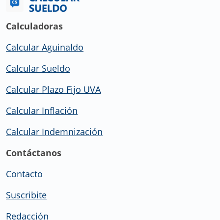
Calculadoras
Calcular Aguinaldo
Calcular Sueldo
Calcular Plazo Fijo UVA
Calcular Inflación
Calcular Indemnización
Contáctanos
Contacto
Suscribite
Redacción