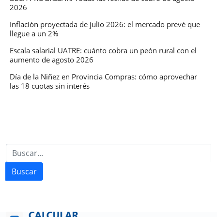
2026
Inflación proyectada de julio 2026: el mercado prevé que
llegue a un 2%
Escala salarial UATRE: cuánto cobra un peón rural con el
aumento de agosto 2026
Día de la Niñez en Provincia Compras: cómo aprovechar
las 18 cuotas sin interés
Buscar