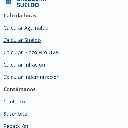
Calculadoras
Calcular Aguinaldo
Calcular Sueldo
Calcular Plazo Fijo UVA
Calcular Inflación
Calcular Indemnización
Contáctanos
Contacto
Suscribite
Redacción