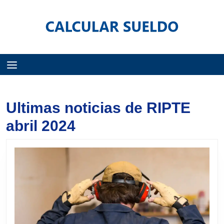
Menú
Ultimas noticias de RIPTE
abril 2024