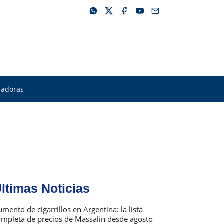
ladoras
ltimas Noticias
mento de cigarrillos en Argentina: la lista
ompleta de precios de Massalin desde agosto