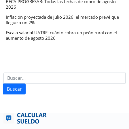
BECA PROGRESAR: Todas las fechas de cobro de agosto
2026
Inflación proyectada de julio 2026: el mercado prevé que
llegue a un 2%
Escala salarial UATRE: cuánto cobra un peón rural con el
aumento de agosto 2026
Buscar