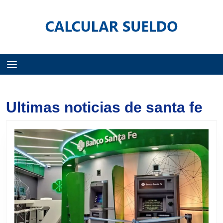
Menú
Ultimas noticias de santa fe