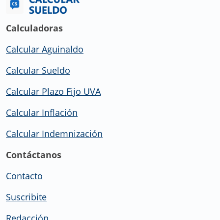
Calculadoras
Calcular Aguinaldo
Calcular Sueldo
Calcular Plazo Fijo UVA
Calcular Inflación
Calcular Indemnización
Contáctanos
Contacto
Suscribite
Redacción