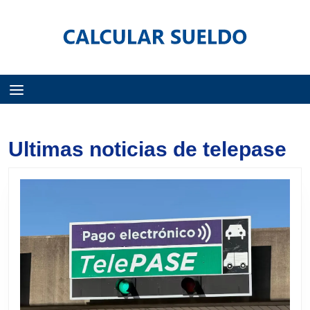
Menú
Ultimas noticias de telepase