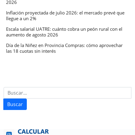
2026
Inflación proyectada de julio 2026: el mercado prevé que
llegue a un 2%
Escala salarial UATRE: cuánto cobra un peón rural con el
aumento de agosto 2026
Día de la Niñez en Provincia Compras: cómo aprovechar
las 18 cuotas sin interés
Buscar