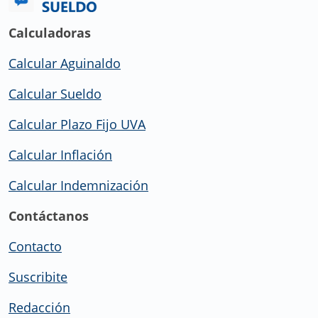
Calculadoras
Calcular Aguinaldo
Calcular Sueldo
Calcular Plazo Fijo UVA
Calcular Inflación
Calcular Indemnización
Contáctanos
Contacto
Suscribite
Redacción