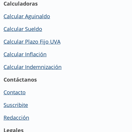
Calculadoras
Calcular Aguinaldo
Calcular Sueldo
Calcular Plazo Fijo UVA
Calcular Inflación
Calcular Indemnización
Contáctanos
Contacto
Suscribite
Redacción
Legales