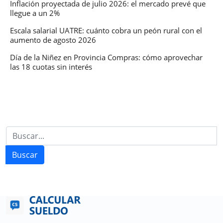
Inflación proyectada de julio 2026: el mercado prevé que
llegue a un 2%
Escala salarial UATRE: cuánto cobra un peón rural con el
aumento de agosto 2026
Día de la Niñez en Provincia Compras: cómo aprovechar
las 18 cuotas sin interés
Buscar