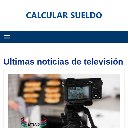
Menú
Ultimas noticias de televisión