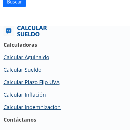
Buscar
Calculadoras
Calcular Aguinaldo
Calcular Sueldo
Calcular Plazo Fijo UVA
Calcular Inflación
Calcular Indemnización
Contáctanos