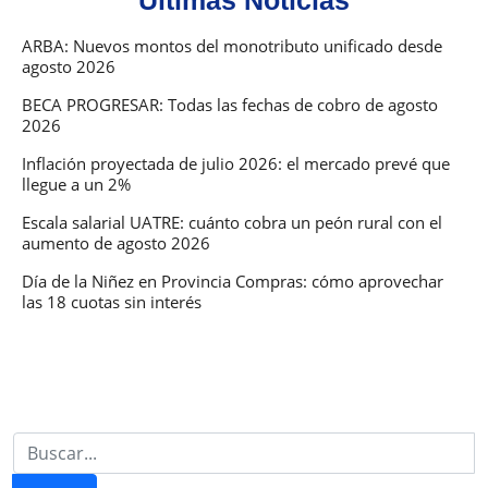
Últimas Noticias
metalúrgi
ARBA: Nuevos montos del monotributo unificado desde
agosto 2026
BECA PROGRESAR: Todas las fechas de cobro de agosto
2026
Inflación proyectada de julio 2026: el mercado prevé que
llegue a un 2%
Escala salarial UATRE: cuánto cobra un peón rural con el
aumento de agosto 2026
Día de la Niñez en Provincia Compras: cómo aprovechar
las 18 cuotas sin interés