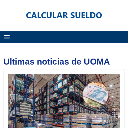
Menú
Ultimas noticias de UOMA