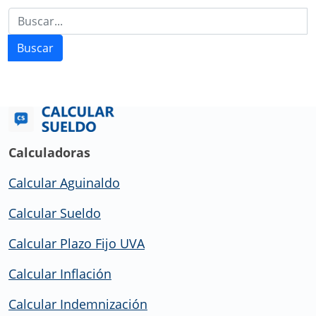
Buscar
Calculadoras
Calcular Aguinaldo
Calcular Sueldo
Calcular Plazo Fijo UVA
Calcular Inflación
Calcular Indemnización