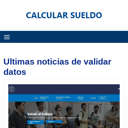
Menú
Ultimas noticias de validar
datos