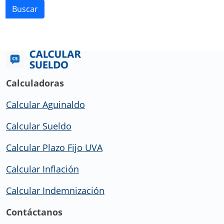
Buscar
Calculadoras
Calcular Aguinaldo
Calcular Sueldo
Calcular Plazo Fijo UVA
Calcular Inflación
Calcular Indemnización
Contáctanos