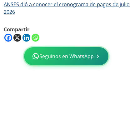
ANSES dió a conocer el cronograma de pagos de julio
2026
Compartir
Seguinos en WhatsApp