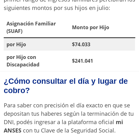
siguientes montos por sus hijos en julio:
Asignación Familiar
Monto por Hijo
(SUAF)
por Hijo
$74.033
por Hijo con
$241.041
Discapacidad
¿Cómo consultar el día y lugar de
cobro?
Para saber con precisión el día exacto en que se
depositan tus haberes según la terminación de tu
DNI, podés ingresar a la plataforma oficial
mi
ANSES
con tu Clave de la Seguridad Social.