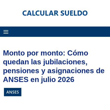
Menú
Monto por monto: Cómo
quedan las jubilaciones,
pensiones y asignaciones de
ANSES en julio 2026
ANSES