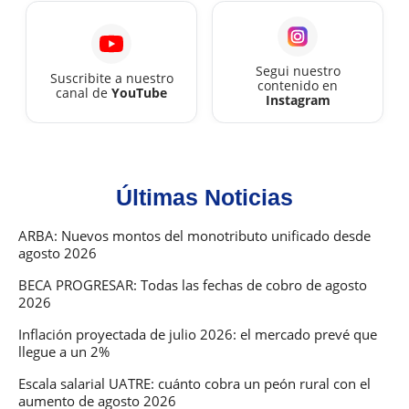
Segui nuestro
Suscribite a nuestro
contenido en
canal de
YouTube
Instagram
Últimas Noticias
ARBA: Nuevos montos del monotributo unificado desde
agosto 2026
BECA PROGRESAR: Todas las fechas de cobro de agosto
2026
Inflación proyectada de julio 2026: el mercado prevé que
llegue a un 2%
Escala salarial UATRE: cuánto cobra un peón rural con el
aumento de agosto 2026