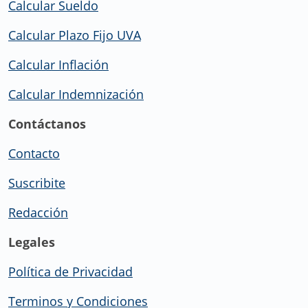
Calcular Sueldo
Calcular Plazo Fijo UVA
Calcular Inflación
Calcular Indemnización
Contáctanos
Contacto
Suscribite
Redacción
Legales
Política de Privacidad
Terminos y Condiciones