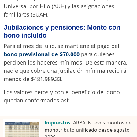
Universal por Hijo (AUH) y las asignaciones
familiares (SUAF).
Jubilaciones y pensiones: Monto con
bono incluído
Para el mes de julio, se mantiene el pago del
bono previsional de $70.000
para quienes
perciben los haberes mínimos. De esta manera,
nadie que cobre una jubilación mínima recibirá
menos de $481.989,33.
Los valores netos y con el beneficio del bono
quedan conformados así:
Impuestos.
ARBA: Nuevos montos del
monotributo unificado desde agosto