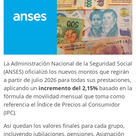
La Administración Nacional de la Seguridad Social
(ANSES) oficializó los nuevos montos que regirán
a partir de julio 2026 para todas sus prestaciones,
aplicando un
incremento del 2,15%
basado en la
fórmula de movilidad mensual que toma como
referencia el Índice de Precios al Consumidor
(IPC).
Así quedan los valores finales para cada grupo,
incluyendo jubilaciones, pensiones, Asignación