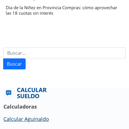
Día de la Niñez en Provincia Compras: cómo aprovechar
las 18 cuotas sin interés
Buscar
Calculadoras
Calcular Aguinaldo