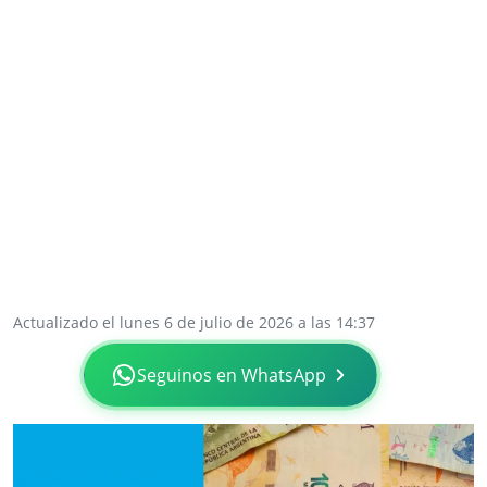
Actualizado el lunes 6 de julio de 2026 a las 14:37
Seguinos en WhatsApp