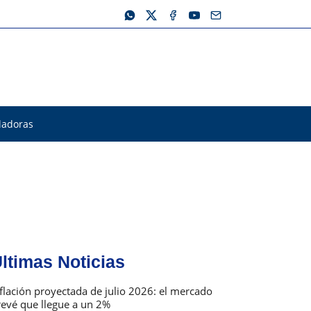
ladoras
ltimas Noticias
flación proyectada de julio 2026: el mercado
revé que llegue a un 2%