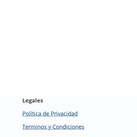
Legales
Política de Privacidad
Terminos y Condiciones