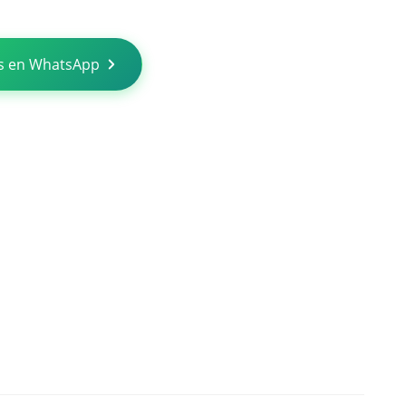
s en WhatsApp