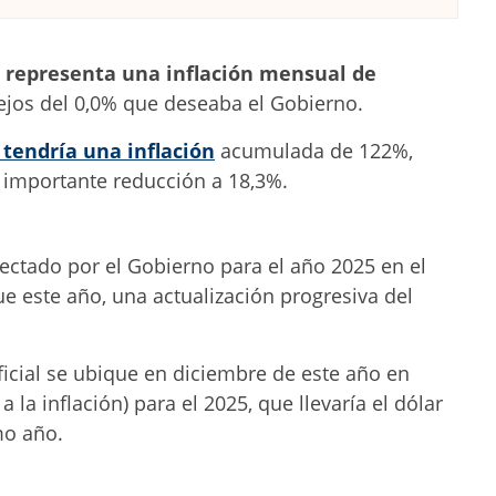
, representa una inflación mensual de
lejos del 0,0% que deseaba el Gobierno.
 tendría una inflación
acumulada de 122%,
 importante reducción a 18,3%.
yectado por el Gobierno para el año 2025 en el
e este año, una actualización progresiva del
ficial se ubique en diciembre de este año en
 la inflación) para el 2025, que llevaría el dólar
mo año.