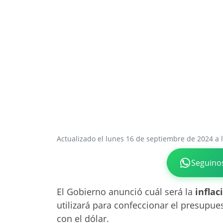
Actualizado el lunes 16 de septiembre de 2024 a 
Seguino
El Gobierno anunció cuál será la
inflac
utilizará para confeccionar el presupu
con el dólar.